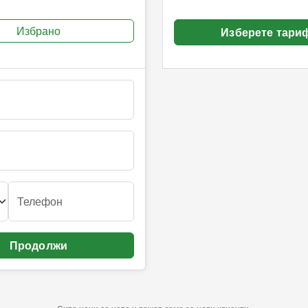
Избрано
Изберете тари
Телефон
Продолжи