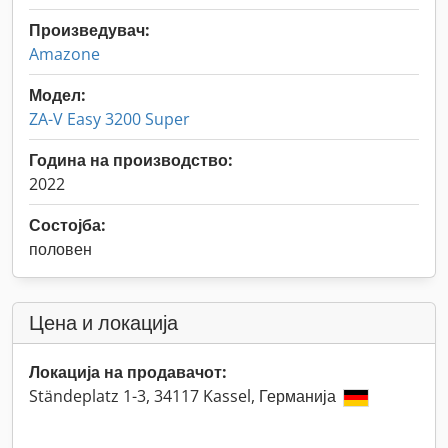
Произведувач:
Amazone
Модел:
ZA-V Easy 3200 Super
Година на производство:
2022
Состојба:
половен
Цена и локација
Локација на продавачот:
Ständeplatz 1-3, 34117 Kassel, Германија