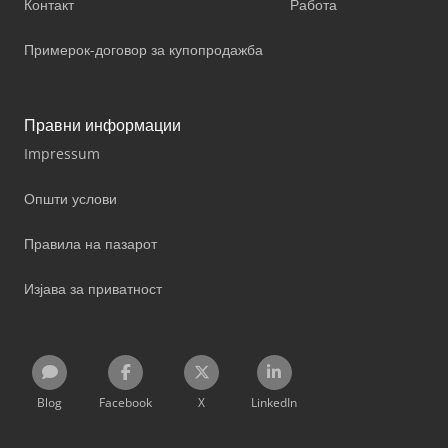
Контакт
Работа
Примерок-договор за купопродажба
Правни информации
Impressum
Општи услови
Правила на пазарот
Изјава за приватност
Blog
Facebook
X
LinkedIn