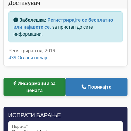
Доставувач
Забелешка:
Регистрирајте се бесплатно
или најавете се,
за пристап до сите
информации.
Регистриран од: 2019
439 Огласи онлајн
Информации за
Повикајте
цената
ИСПРАТИ БАРАЊЕ
Порака*