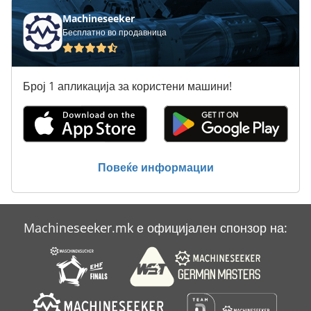
Machineseeker
Бесплатно во продавница
Број 1 апликација за користени машини!
Повеќе информации
Machineseeker.mk е официјален спонзор на: