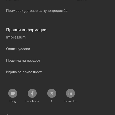
Примерок-договор за купопродажба
Правни информации
Impressum
Општи услови
Правила на пазарот
Изјава за приватност
Blog
Facebook
X
LinkedIn