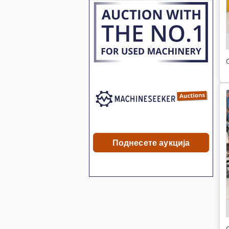
Поднесете аукција