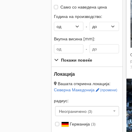
Само со наведена цена
Година на производство:
-
Вкупна висина [mm]:
-
Покажи повеќе
Локација
Вашата откриена локација:
Северна Македонија
(промени)
радиус:
Неограничено
(3)
Германија
(3)