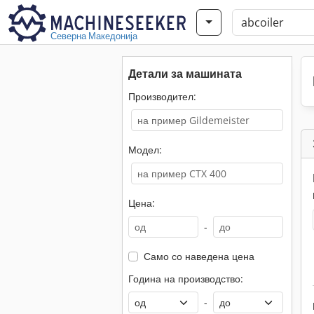
Северна Македонија
Детали за машината
Производител:
Модел:
Цена:
-
Само со наведена цена
Година на производство:
-