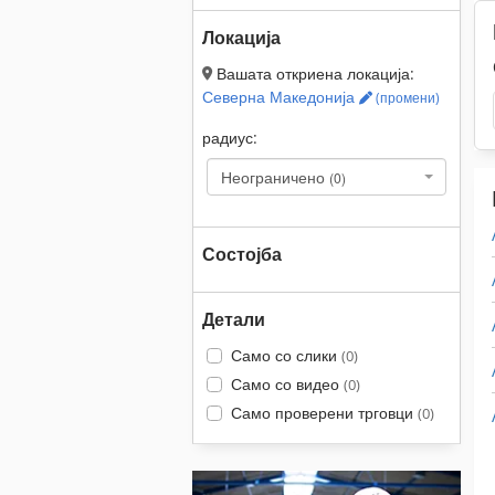
Локација
Вашата откриена локација:
Северна Македонија
(промени)
радиус:
Неограничено
(0)
Состојба
Детали
Само со слики
(0)
Само со видео
(0)
Само проверени трговци
(0)