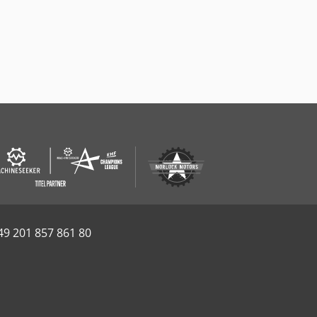
49 201 857 861 80