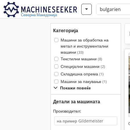
Северна Македонија
Категорија
Машини за обработка на
метал и инструментални
машини
(33)
Текстилни машини
(8)
Специјални машини
(2)
Складишна опрема
(1)
Машини за пакување
(1)
Покажи повеќе
Детали за машината
Производител: