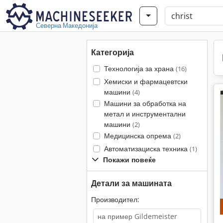
Северна Македонија
Категорија
Технологија за храна
(16)
Хемиски и фармацевтски
машини
(4)
Машини за обработка на
метал и инструментални
машини
(2)
Медицинска опрема
(2)
Автоматизациска техника
(1)
Покажи повеќе
Детали за машината
Производител: