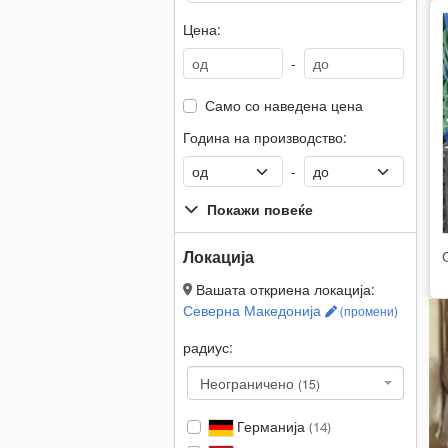
Цена:
-
Само со наведена цена
Година на производство:
-
Покажи повеќе
Локација
Вашата откриена локација:
Северна Македонија
(промени)
радиус:
Неограничено
(15)
Германија
(14)