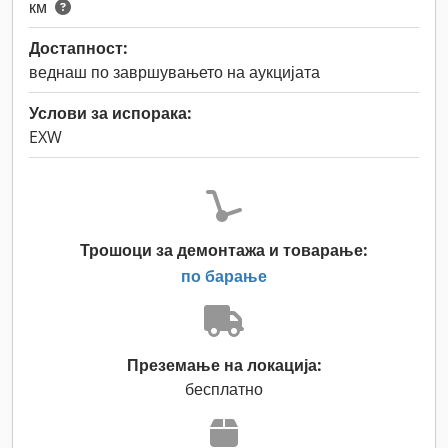
км
Достапност:
веднаш по завршувањето на аукцијата
Услови за испорака:
EXW
Трошоци за демонтажа и товарање:
по барање
Преземање на локација:
бесплатно