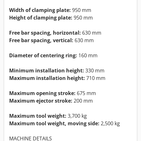
Width of clamping plate:
950 mm
Height of clamping plate:
950 mm
Free bar spacing, horizontal:
630 mm
Free bar spacing, vertical:
630 mm
Diameter of centering ring:
160 mm
Minimum installation height:
330 mm
Maximum installation height:
710 mm
Maximum opening stroke:
675 mm
Maximum ejector stroke:
200 mm
Maximum tool weight:
3,700 kg
Maximum tool weight, moving side:
2,500 kg
MACHINE DETAILS