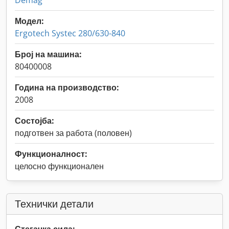
Demag
Модел:
Ergotech Systec 280/630-840
Број на машина:
80400008
Година на производство:
2008
Состојба:
подготвен за работа (половен)
Функционалност:
целосно функционален
Технички детали