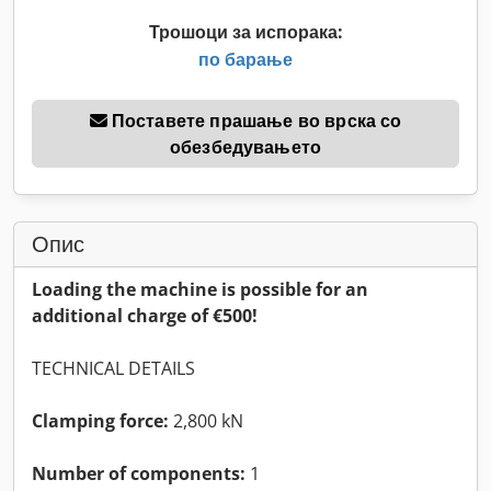
Трошоци за испорака:
по барање
Поставете прашање во врска со
обезбедувањето
Опис
Loading the machine is possible for an
additional charge of €500!
TECHNICAL DETAILS
Clamping force:
2,800 kN
Number of components:
1