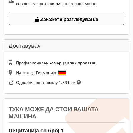
совест – уверете се лично на лице место.
Закажете разгледување
Доставувач
Професионален комерцијален продавач
Hamburg Германија
Оддалеченост: околу 1.591 км
ТУКА МОЖЕ ДА СТОИ ВАШАТА
МАШИНА
Лицитација со број 1