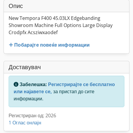
Опис
New Tempora F400 45.03LX Edgebanding
Showroom Machine Full Options Large Display
Crodpfx Acsziwxaodef
Побарајте повеќе информации
Доставувач
Забелешка:
Регистрирајте се бесплатно
или најавете се,
за пристап до сите
информации.
Регистриран од: 2026
1 Оглас онлајн