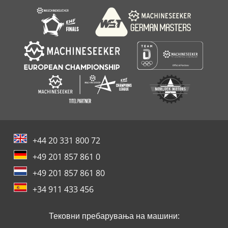
+44 20 331 800 72
+49 201 857 861 0
+49 201 857 861 80
+34 911 433 456
Тековни пребарувања на машини: