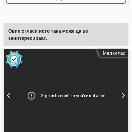
Овие огласи исто така може да ве
заинтересираат.
Мал оглас