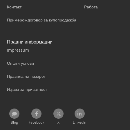
Контакт
Работа
Примерок-договор за купопродажба
Правни информации
Impressum
Општи услови
Правила на пазарот
Изјава за приватност
Blog
Facebook
X
LinkedIn