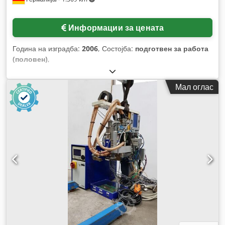
Информации за цената
Година на изградба:
2006
, Состојба:
подготвен за работа
(половен)
,
Мал оглас