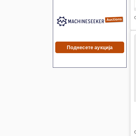
Поднесете аукција