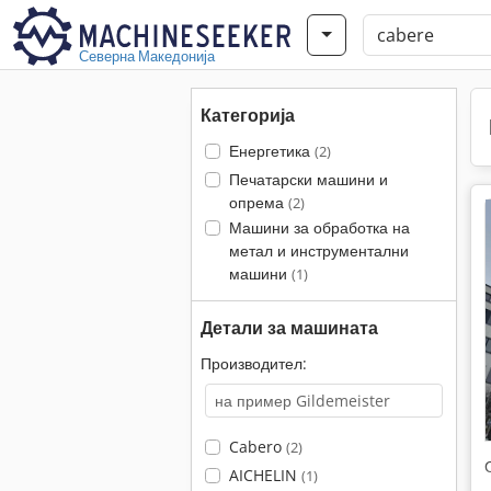
Северна Македонија
Категорија
Енергетика
(2)
Печатарски машини и
опрема
(2)
Машини за обработка на
метал и инструментални
машини
(1)
Детали за машината
Производител:
Cabero
(2)
AICHELIN
(1)