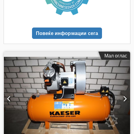
Повеќе информации сега
Мал оглас