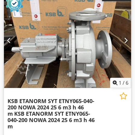
1
/
6
KSB ETANORM SYT ETNY065-040-
200 NOWA 2024 25 6 m3 h 46
m
KSB ETANORM SYT ETNY065-
040-200 NOWA 2024 25 6 m3 h 46
m