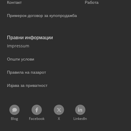
Контакт
Работа
Примерок-договор за купопродажба
Правни информации
Impressum
Општи услови
Правила на пазарот
Изјава за приватност
Blog
Facebook
X
LinkedIn