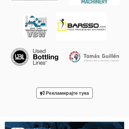
Рекламирајте тука