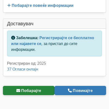
Побарајте повеќе информации
Доставувач
Забелешка:
Регистрирајте се бесплатно
или најавете се,
за пристап до сите
информации.
Регистриран од: 2025
37 Огласи онлајн
Побарајте
Повикајте