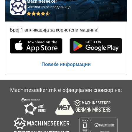
Machineseeker
Бесплатно во продавница
Број 1 апликација за користени машини!
Повеќе информации
Machineseeker.mk е официјален спонзор на: