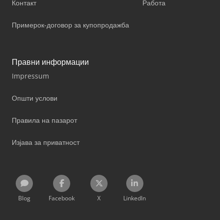
Контакт
Работа
Примерок-договор за купопродажба
Правни информации
Impressum
Општи услови
Правила на пазарот
Изјава за приватност
Blog
Facebook
X
LinkedIn