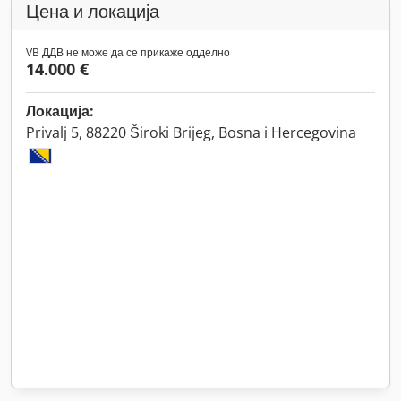
Цена и локација
VB ДДВ не може да се прикаже одделно
14.000 €
Локација:
Privalj 5, 88220 Široki Brijeg, Bosna i Hercegovina