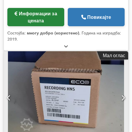
Информации за
Повикајте
цената
Состојба:
многу добро (користено)
, Година на изградба:
2019
,
Мал оглас