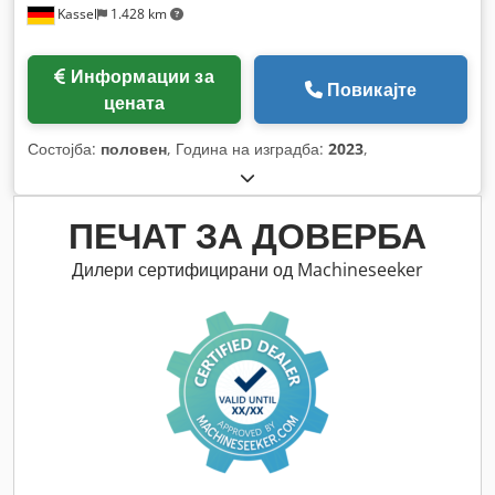
Kassel
1.428 km
Информации за
Повикајте
цената
Состојба:
половен
, Година на изградба:
2023
,
ПЕЧАТ ЗА ДОВЕРБА
Дилери сертифицирани од Machineseeker