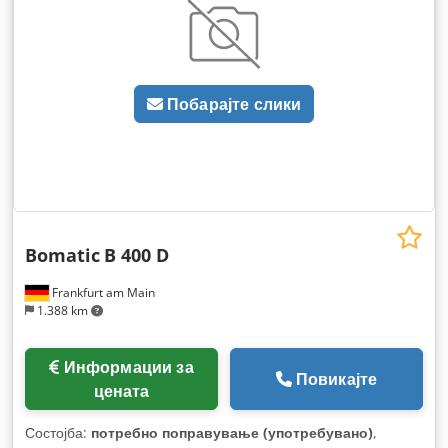
Побарајте слики
Bomatic
B 400 D
Frankfurt am Main
1.388 km
Информации за
Повикајте
цената
Состојба:
потребно поправување (употребувано)
,