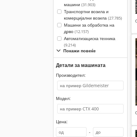
машини
(31.903)
Транспортни возила и
комерцијални возила
(27.785)
Машини за обработка на
дрво
(12.157)
Автоматизациска техника
(9.214)
Покажи повеќе
Детали за машината
Производител:
Модел:
Цена:
-