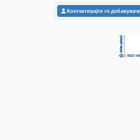
Контактирајте го добавувач