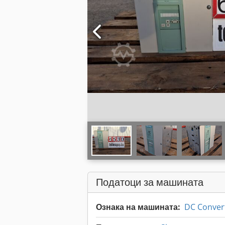
Податоци за машината
Ознака на машината:
DC Conver