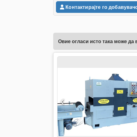
Контактирајте го добавувач
Овие огласи исто така може да 