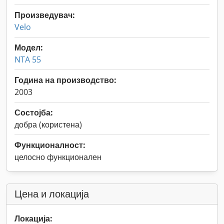
Произведувач:
Velo
Модел:
NTA 55
Година на производство:
2003
Состојба:
добра (користена)
Функционалност:
целосно функционален
Цена и локација
Локација: