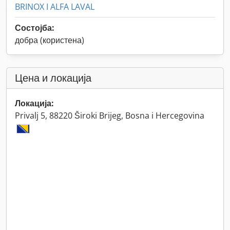
BRINOX I ALFA LAVAL
Состојба:
добра (користена)
Цена и локација
Локација:
Privalj 5, 88220 Široki Brijeg, Bosna i Hercegovina