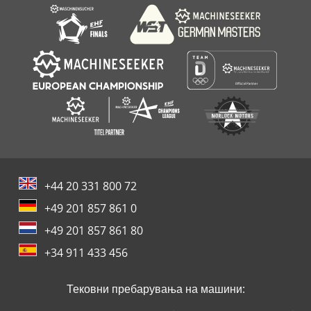
+44 20 331 800 72
+49 201 857 861 0
+49 201 857 861 80
+34 911 433 456
Тековни пребарувања на машини: