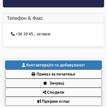
Телефон & Факс
+36 20 45... огласи
Контактирајте го добавувачот
Приказ за печатење
Зачувај
Сподели
Пријави оглас