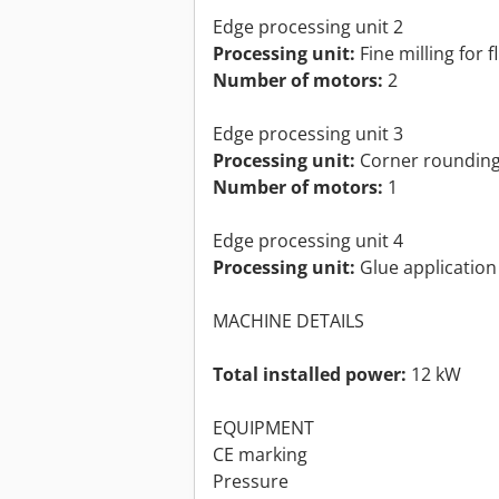
Edge processing unit 2
Processing unit:
Fine milling for 
Number of motors:
2
Edge processing unit 3
Processing unit:
Corner roundin
Number of motors:
1
Edge processing unit 4
Processing unit:
Glue application
MACHINE DETAILS
Total installed power:
12 kW
EQUIPMENT
CE marking
Pressure