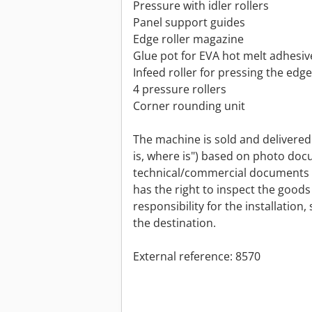
Pressure with idler rollers
Panel support guides
Edge roller magazine
Glue pot for EVA hot melt adhesiv
Infeed roller for pressing the edge
4 pressure rollers
Corner rounding unit
The machine is sold and delivered i
is, where is") based on photo do
technical/commercial documents o
has the right to inspect the good
responsibility for the installation
the destination.
External reference: 8570