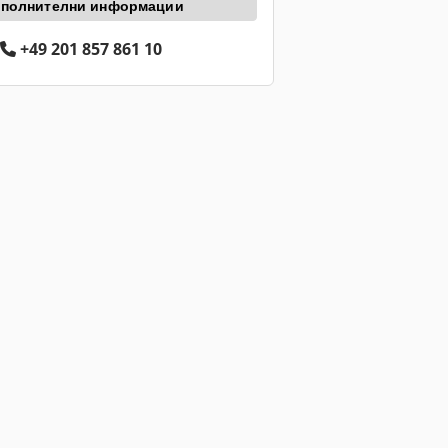
полнителни информации
+49 201 857 861 10