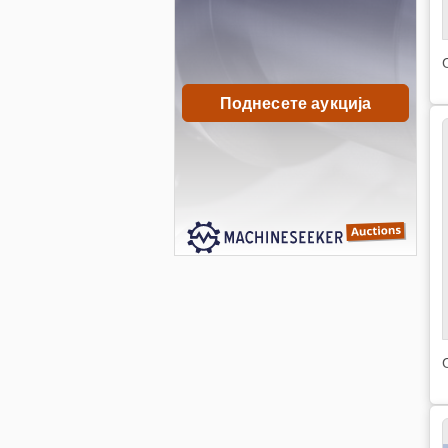
Поднесете аукција