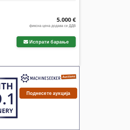
5.000 €
фиксна цена додава се ДДВ
Испрати барање
Поднесете аукција