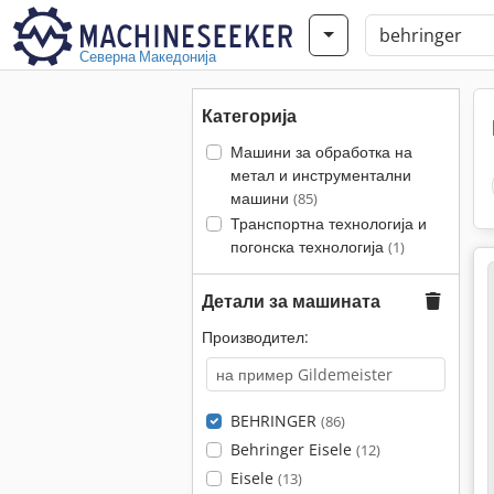
Северна Македонија
Категорија
Машини за обработка на
метал и инструментални
машини
(85)
Транспортна технологија и
погонска технологија
(1)
Детали за машината
Производител:
BEHRINGER
(86)
Behringer Eisele
(12)
Eisele
(13)