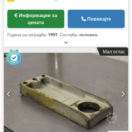
Информации за
Повикајте
цената
Година на изградба:
1997
, Состојба:
половен
,
Мал оглас