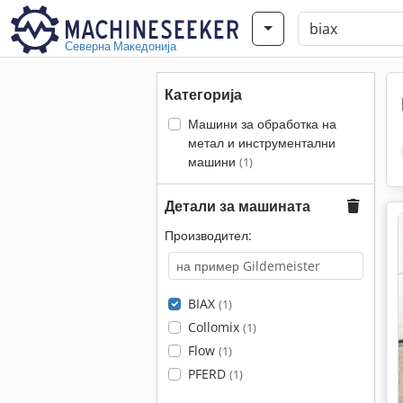
Северна Македонија
Категорија
Машини за обработка на
метал и инструментални
машини
(1)
Детали за машината
Производител:
BIAX
(1)
Collomix
(1)
Flow
(1)
PFERD
(1)