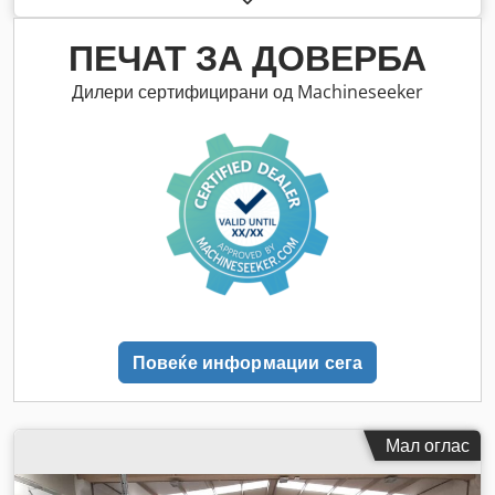
ПЕЧАТ ЗА ДОВЕРБА
Дилери сертифицирани од Machineseeker
Повеќе информации сега
Мал оглас