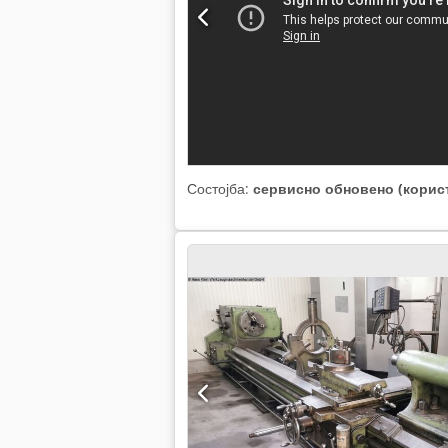
Состојба:
сервисно обновено (корис