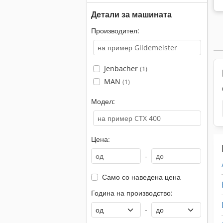
Детали за машината
Производител:
Jenbacher
(1)
MAN
(1)
Модел:
Цена:
-
Само со наведена цена
Година на производство:
-