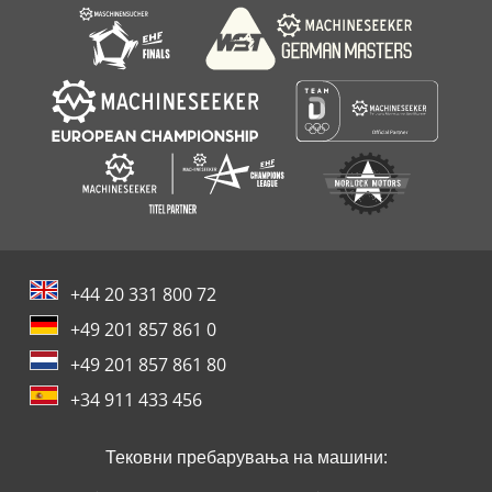
+44 20 331 800 72
+49 201 857 861 0
+49 201 857 861 80
+34 911 433 456
Тековни пребарувања на машини: