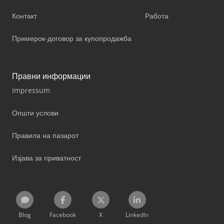
Контакт
Работа
Примерок-договор за купопродажба
Правни информации
Impressum
Општи услови
Правила на пазарот
Изјава за приватност
Blog
Facebook
X
LinkedIn