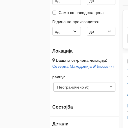
-
Само со наведена цена
Година на производство:
-
Локација
Вашата откриена локација:
Северна Македонија
(промени)
радиус:
Неограничено
(0)
Состојба
Детали