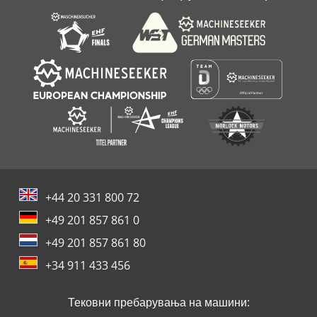
+44 20 331 800 72
+49 201 857 861 0
+49 201 857 861 80
+34 911 433 456
Тековни пребарувања на машини: