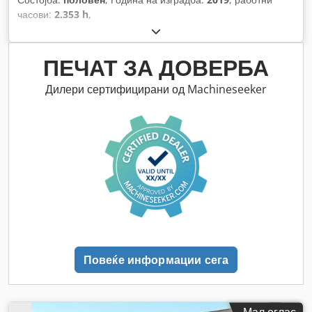
часови:
2.353 h
,
ПЕЧАТ ЗА ДОВЕРБА
Дилери сертифицирани од Machineseeker
Повеќе информации сега