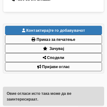
Контактирајте го добавувачот
Приказ за печатење
Зачувај
Сподели
Пријави оглас
Овие огласи исто така може да ве
заинтересираат.