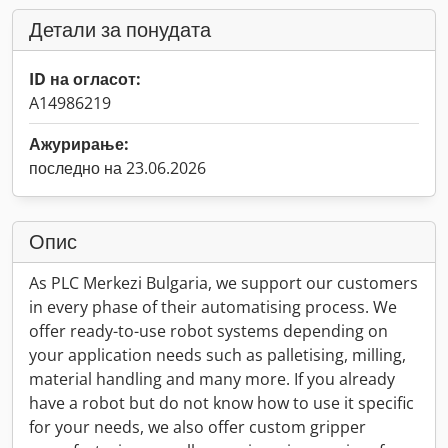
Детали за понудата
ID на огласот:
A14986219
Ажурирање:
последно на 23.06.2026
Опис
As PLC Merkezi Bulgaria, we support our customers
in every phase of their automatising process. We
offer ready-to-use robot systems depending on
your application needs such as palletising, milling,
material handling and many more. If you already
have a robot but do not know how to use it specific
for your needs, we also offer custom gripper