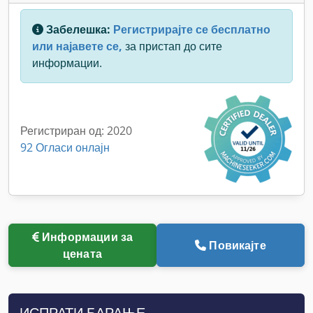
Забелешка:
Регистрирајте се бесплатно
или најавете се,
за пристап до сите
информации.
Регистриран од: 2020
92 Огласи онлајн
Информации за
Повикајте
цената
ИСПРАТИ БАРАЊЕ