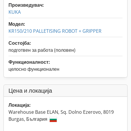
Произведувач:
KUKA
Модел:
KR150/210 PALLETISING ROBOT + GRIPPER
Состојба:
подготвен за работа (половен)
Функционалност:
целосно функционален
Цена и локација
Локација:
Warehouse Base ELAN, Sq. Dolno Ezerovo, 8019
Burgas, България