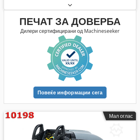
ПЕЧАТ ЗА ДОВЕРБА
Дилери сертифицирани од Machineseeker
Повеќе информации сега
Мал оглас