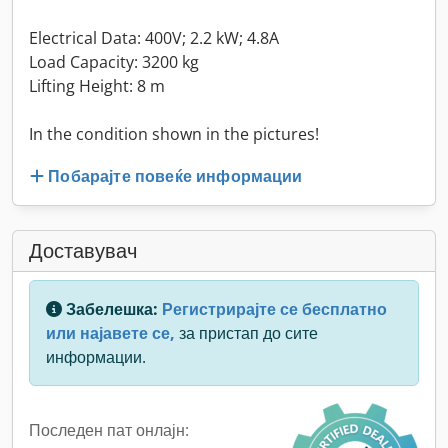
Electrical Data: 400V; 2.2 kW; 4.8A
Load Capacity: 3200 kg
Lifting Height: 8 m
In the condition shown in the pictures!
Побарајте повеќе информации
Доставувач
Забелешка:
Регистрирајте се бесплатно
или најавете се,
за пристап до сите
информации.
Последен пат онлајн: