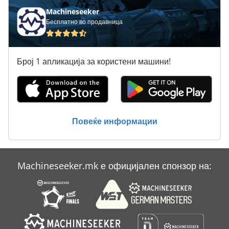
Machineseeker
Бесплатно во продавница
Број 1 апликација за користени машини!
Повеќе информации
Machineseeker.mk е официјален спонзор на: