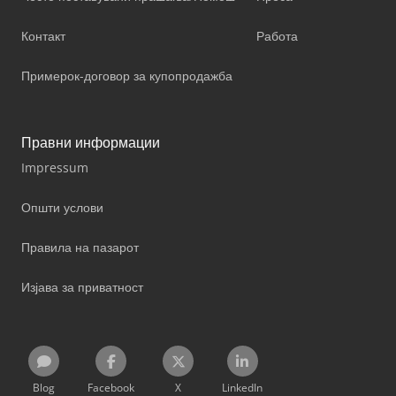
Контакт
Работа
Примерок-договор за купопродажба
Правни информации
Impressum
Општи услови
Правила на пазарот
Изјава за приватност
Blog
Facebook
X
LinkedIn