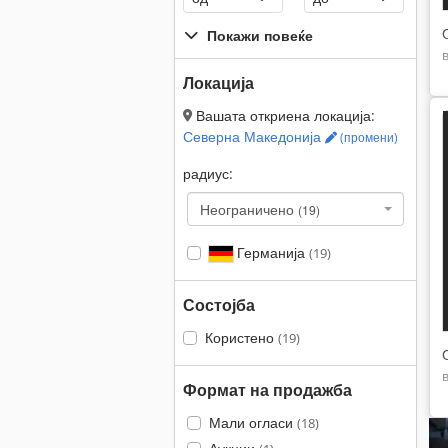
Покажи повеќе
Локација
Вашата откриена локација:
Северна Македонија
(промени)
радиус:
Неограничено
(19)
Германија
(19)
Состојба
Користено
(19)
Формат на продажба
Мали огласи
(18)