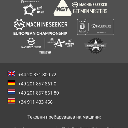
+44 20 331 800 72
+49 201 857 861 0
+49 201 857 861 80
+34 911 433 456
Тековни пребарувања на машини: