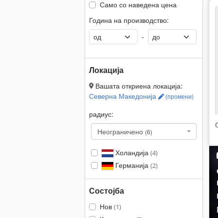
Само со наведена цена
Година на производство:
-
Локација
Вашата откриена локација:
Северна Македонија
(промени)
радиус:
Неограничено
(6)
Холандија
(4)
Германија
(2)
Состојба
Нов
(1)