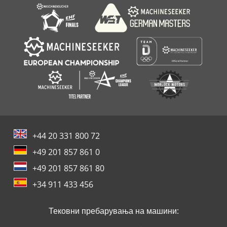
+44 20 331 800 72
+49 201 857 861 0
+49 201 857 861 80
+34 911 433 456
Тековни пребарувања на машини: