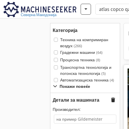
Северна Македонија
Категорија
Техника на компримиран
воздух
(266)
Градежни машини
(64)
Процесна техника
(8)
Транспортна технологија и
погонска технологија
(5)
Автоматизациска техника
(4)
Покажи повеќе
Детали за машината
Производител: